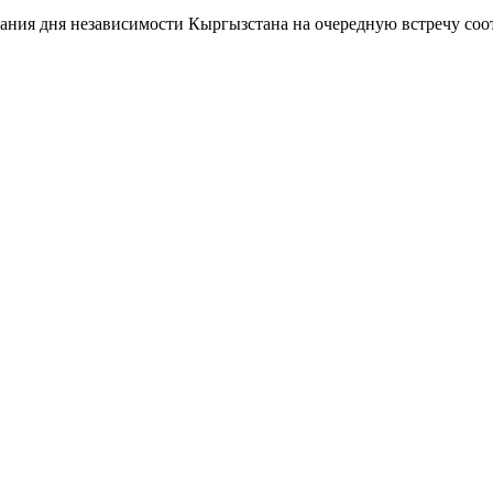
вания дня независимости Кыргызстана на очередную встречу со