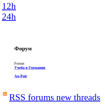
12h
24h
Форум
Forum
Учеба в Германии
Au-Pair
RSS forums new threads