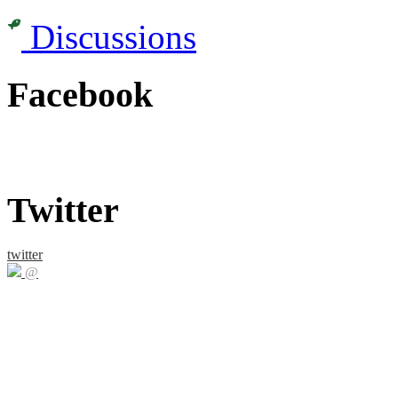
Discussions
Facebook
Twitter
twitter
@