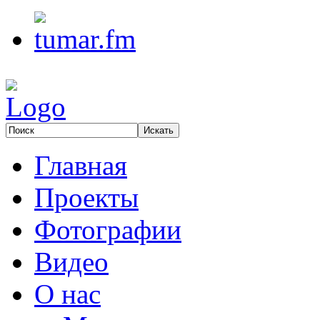
Главная
Проекты
Фотографии
Видео
О нас