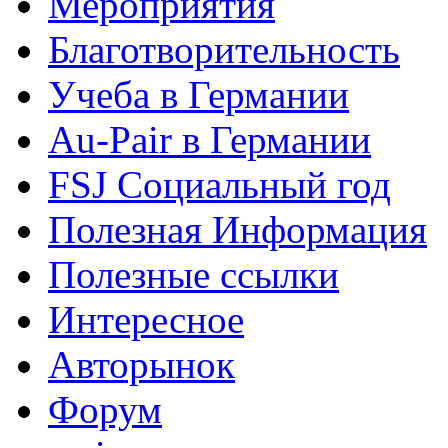
Мероприятия
Благотворительность
Учеба в Германии
Au-Pair в Германии
FSJ Социальный год
Полезная Информация
Полезные ссылки
Интересное
Авторынок
Форум