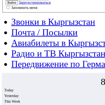
Зарегистрироваться
Войти
Запомнить меня
Звонки в Кыргызстан
Почта / Посылки
Авиабилеты в Кыргызс
Радио и ТВ Кыргызстан
Передвижение по Герм
Today
Yesterday
This Week